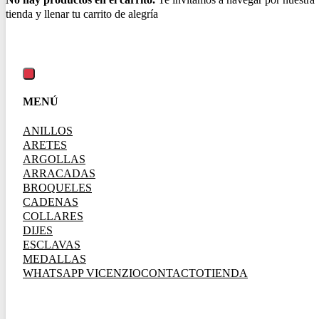
MENÚ
ANILLOS
ARETES
ARGOLLAS
ARRACADAS
BROQUELES
CADENAS
COLLARES
DIJES
ESCLAVAS
MEDALLAS
WHATSAPP VICENZIO
CONTACTO
TIENDA