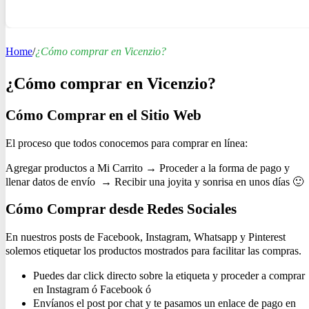
Home
/
¿Cómo comprar en Vicenzio?
¿Cómo comprar en Vicenzio?
Cómo Comprar en el Sitio Web
El proceso que todos conocemos para comprar en línea:
Agregar productos a Mi Carrito → Proceder a la forma de pago y
llenar datos de envío → Recibir una joyita y sonrisa en unos días 🙂
Cómo Comprar desde Redes Sociales
En nuestros posts de Facebook, Instagram, Whatsapp y Pinterest
solemos etiquetar los productos mostrados para facilitar las compras.
Puedes dar click directo sobre la etiqueta y proceder a comprar
en Instagram ó Facebook ó
Envíanos el post por chat y te pasamos un enlace de pago en