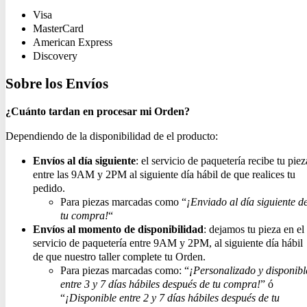
Visa
MasterCard
American Express
Discovery
Sobre los Envíos
¿Cuánto tardan en procesar mi Orden?
Dependiendo de la disponibilidad de el producto:
Envíos al día siguiente
: el servicio de paquetería recibe tu piez
entre las 9AM y 2PM al siguiente día hábil de que realices tu
pedido.
Para piezas marcadas como “
¡Enviado al día siguiente d
tu compra!
“
Envíos al momento de disponibilidad
: dejamos tu pieza en el
servicio de paquetería entre 9AM y 2PM, al siguiente día hábil
de que nuestro taller complete tu Orden.
Para piezas marcadas como: “
¡Personalizado y disponibl
entre 3 y 7 días hábiles después de tu compra!
” ó
“
¡Disponible entre 2 y 7 días hábiles después de tu