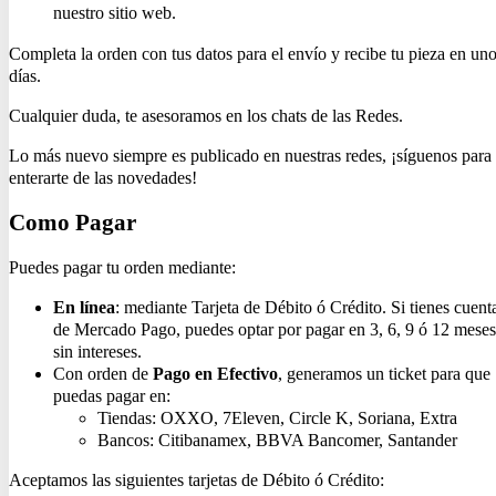
nuestro sitio web.
Completa la orden con tus datos para el envío y recibe tu pieza en un
días.
Cualquier duda, te asesoramos en los chats de las Redes.
Lo más nuevo siempre es publicado en nuestras redes, ¡síguenos para
enterarte de las novedades!
Como Pagar
Puedes pagar tu orden mediante:
En línea
: mediante Tarjeta de Débito ó Crédito. Si tienes cuent
de Mercado Pago, puedes optar por pagar en 3, 6, 9 ó 12 meses
sin intereses.
Con orden de
Pago en Efectivo
, generamos un ticket para que
puedas pagar en:
Tiendas: OXXO, 7Eleven, Circle K, Soriana, Extra
Bancos: Citibanamex, BBVA Bancomer, Santander
Aceptamos las siguientes tarjetas de Débito ó Crédito: