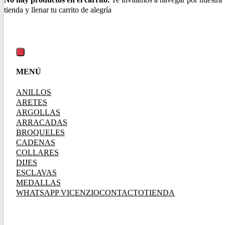
MENÚ
ANILLOS
ARETES
ARGOLLAS
ARRACADAS
BROQUELES
CADENAS
COLLARES
DIJES
ESCLAVAS
MEDALLAS
WHATSAPP VICENZIO
CONTACTO
TIENDA