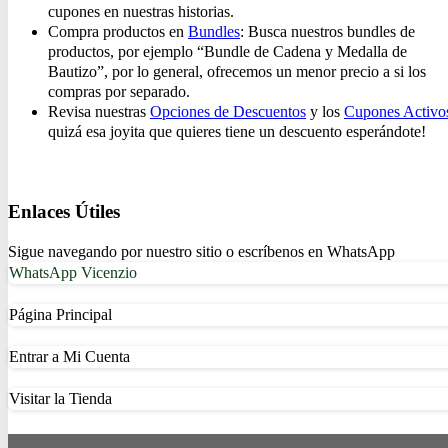
cupones en nuestras historias.
Compra productos en
Bundles
: Busca nuestros bundles de
productos, por ejemplo “Bundle de Cadena y Medalla de
Bautizo”, por lo general, ofrecemos un menor precio a si los
compras por separado.
Revisa nuestras
Opciones de Descuentos
y los
Cupones Activo
quizá esa joyita que quieres tiene un descuento esperándote!
Enlaces Útiles
Sigue navegando por nuestro sitio o escríbenos en WhatsApp
WhatsApp Vicenzio
Página Principal
Entrar a Mi Cuenta
Visitar la Tienda