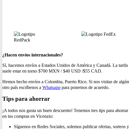
¿Hacen envíos internacionales?
Sí, hacemos envíos a Estados Unidos de América y Canadá. La tarifa
suele estar en torno $700 MXN / $40 USD /$55 CAD.
Hemos hecho envíos a Colombia, Puerto Rico. Si nos visitas de algún
otro país escríbenos a
Whatsapp
para ponernos de acuerdo.
Tips para ahorrar
¡A todos nos gusta un buen descuento! Tenemos tres tips para ahorrar
en tus compras en Vicenzio:
Síguenos en Redes Sociales, solemos publicar ofertas, sorteos y