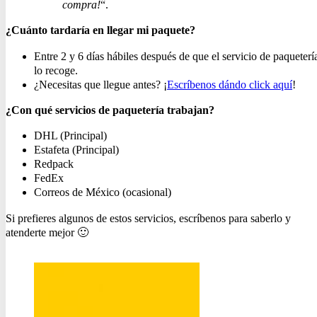
compra!
“.
¿Cuánto tardaría en llegar mi paquete?
Entre 2 y 6 días hábiles después de que el servicio de paqueterí
lo recoge.
¿Necesitas que llegue antes? ¡
Escríbenos dándo click aquí
!
¿Con qué servicios de paquetería trabajan?
DHL (Principal)
Estafeta (Principal)
Redpack
FedEx
Correos de México (ocasional)
Si prefieres algunos de estos servicios, escríbenos para saberlo y
atenderte mejor 🙂