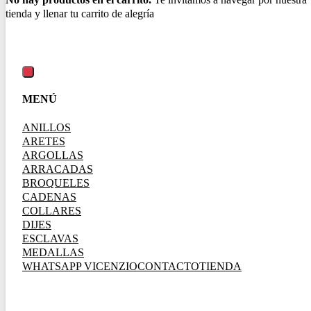
MENÚ
ANILLOS
ARETES
ARGOLLAS
ARRACADAS
BROQUELES
CADENAS
COLLARES
DIJES
ESCLAVAS
MEDALLAS
WHATSAPP VICENZIO
CONTACTO
TIENDA