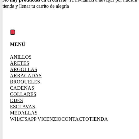
MENÚ
ANILLOS
ARETES
ARGOLLAS
ARRACADAS
BROQUELES
CADENAS
COLLARES
DIJES
ESCLAVAS
MEDALLAS
WHATSAPP VICENZIO
CONTACTO
TIENDA