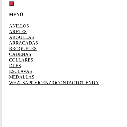
MENÚ
ANILLOS
ARETES
ARGOLLAS
ARRACADAS
BROQUELES
CADENAS
COLLARES
DIJES
ESCLAVAS
MEDALLAS
WHATSAPP VICENZIO
CONTACTO
TIENDA