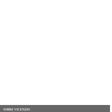
SOBRE VICENZIO