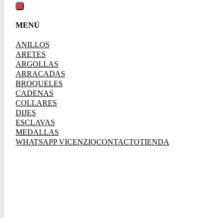
MENÚ
ANILLOS
ARETES
ARGOLLAS
ARRACADAS
BROQUELES
CADENAS
COLLARES
DIJES
ESCLAVAS
MEDALLAS
WHATSAPP VICENZIO
CONTACTO
TIENDA