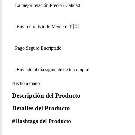
La mejor relación Precio / Calidad
¡Envío Gratis todo México! 🇲🇽
Pago Seguro Encriptado
¡Enviado al día siguiente de tu compra!
Hecho a mano
Descripción del Producto
Detalles del Producto
#Hashtags del Producto