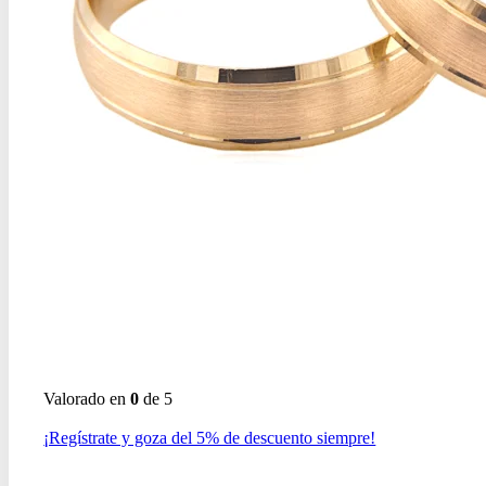
Valorado en
0
de 5
¡Regístrate y goza del 5% de descuento siempre!