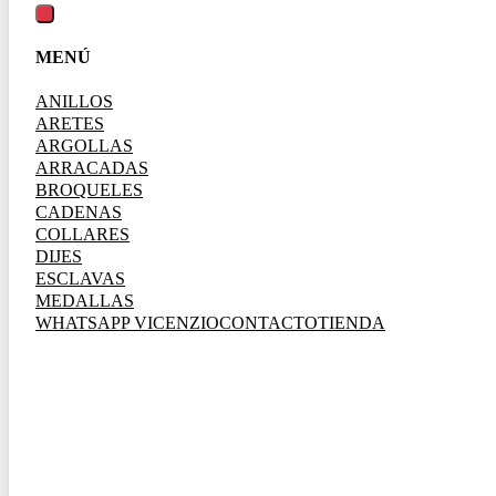
MENÚ
ANILLOS
ARETES
ARGOLLAS
ARRACADAS
BROQUELES
CADENAS
COLLARES
DIJES
ESCLAVAS
MEDALLAS
WHATSAPP VICENZIO
CONTACTO
TIENDA