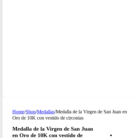
Home
/
Shop
/
Medallas
/
Medalla de la Virgen de San Juan en
Oro de 10K con vestido de circonias
Medalla de la Virgen de San Juan
en Oro de 10K con vestido de