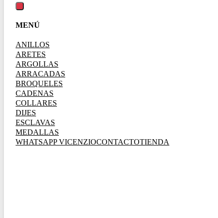
MENÚ
ANILLOS
ARETES
ARGOLLAS
ARRACADAS
BROQUELES
CADENAS
COLLARES
DIJES
ESCLAVAS
MEDALLAS
WHATSAPP VICENZIO
CONTACTO
TIENDA